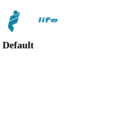
Default