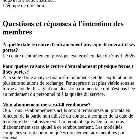
L’équipe de direction
Questions et réponses à l'intention des
membres
À quelle date le centre d'entraînement physique fermera-t-il ses
portes?
Le centre d'entraînement physique est fermé en date du 3 avril 2026.
Pour quelles raisons le centre d'entraînement physique ferme-t-
il ses portes?
À la suite d'une analyse financière minutieuse et de l'exploration de
plusieurs solutions de rechange, l'entreprise n'est plus viable sous sa
forme actuelle. Il s'agit d'une décision commerciale qui n'est pas liée
au rendement du personnel ni à la qualité du service.
Mon abonnement me sera-t-il remboursé?
Oui. Tous les abonnements actifs seront remboursés au prorata en
fonction de la partie non utilisée du contrat, à compter de la date de
fermeture de l'établissement. Un montant équivalent à un mois
d’abonnement sera ajouté à ce remboursement. Les modalités
complètes seront communiquées directement aux membres par
courriel.