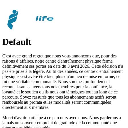
Default
C'est avec grand regret que nous vous annonçons que, pour des
raisons d’affaires, notre centre d'entraînement physique ferme
définitivement ses portes en date du 3 avril 2026. Cette décision n'a
pas été prise à la légère. Au fil des années, ce centre d'entraînement
physique s'est avéré être bien plus qu'un lieu de mise en forme, ce
fut une véritable communauté. Nous sommes profondément
reconnaissants envers tous nos membres pour la confiance, la
loyauté et le soutien qu'ils nous ont témoignés tout au long de ce
parcours. Soyez rassurés que tous les abonnements actifs seront
remboursés au prorata et les modalités seront communiquées
directement aux membres.
Merci d'avoir participé à ce parcours avec nous. Nous garderons à
jamais un souvenir empreint de gratitude de la communauté que
nous avons bâtie ensemble.